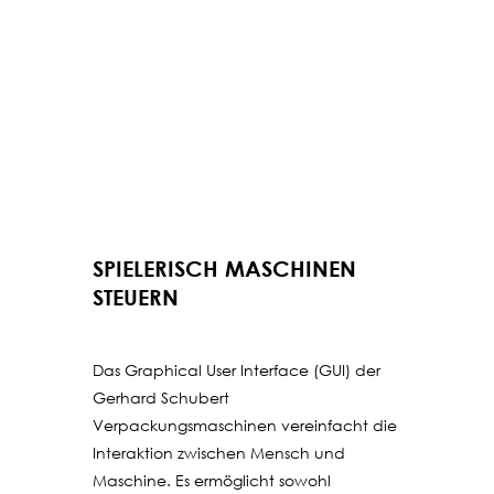
SPIELERISCH MASCHINEN
STEUERN
Das Graphical User Interface (GUI) der
Gerhard Schubert
Verpackungsmaschinen vereinfacht die
Interaktion zwischen Mensch und
Maschine. Es ermöglicht sowohl