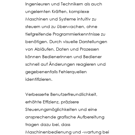
Ingenieuren und Technikern als auch
ungelernten Kräften, komplexe
Maschinen und Systeme intuitiv zu
steuern und zu überwachen, ohne
tiefgreifende Programmierkenntnisse zu
benötigen. Durch visuelle Darstellungen
von Abläufen, Daten und Prozessen
können Bedienerinnen und Bediener
schnell auf Änderungen reagieren und
gegebenenfalls Fehlerquellen
identifizieren.
Verbesserte Benutzerfreundlichkeit,
erhöhte Effizienz, präzisere
Steuerungsmöglichkeiten und eine
ansprechende grafische Aufbereitung
tragen dazu bei, dass
Maschinenbedienung und -wartung bei