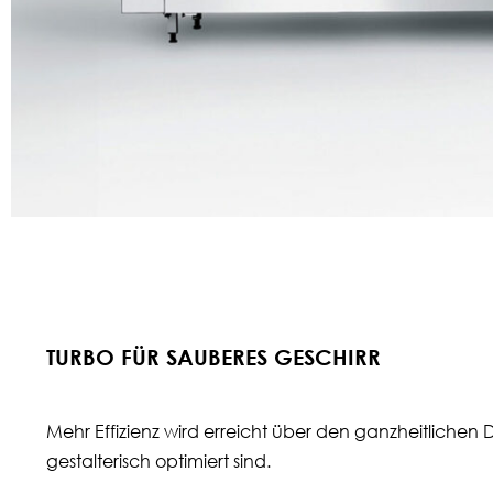
TURBO FÜR SAUBERES GESCHIRR
Mehr Effizienz wird erreicht über den ganzheitlichen
gestalterisch optimiert sind.