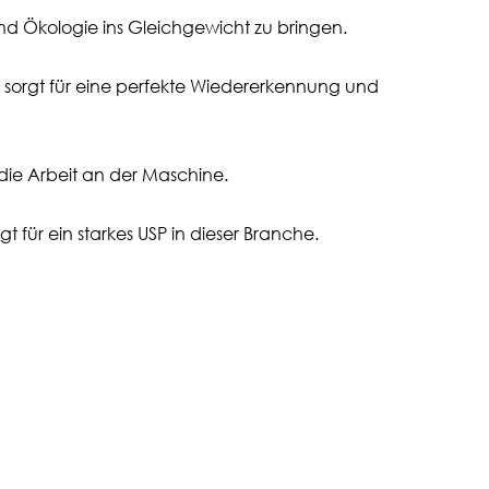
nd Ökologie ins Gleichgewicht zu bringen.
sorgt für eine perfekte Wiedererkennung und
ie Arbeit an der Maschine.
 für ein starkes USP in dieser Branche.