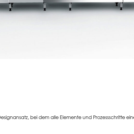
 Designansatz, bei dem alle Elemente und Prozessschritte e