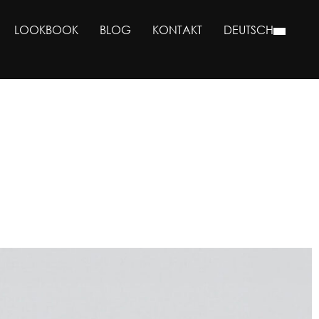
LOOKBOOK
BLOG
KONTAKT
DEUTSCH