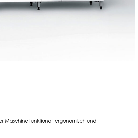
iner Maschine funktional, ergonomisch und