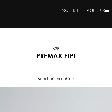
PROJEKTE
AGENTUR
B2B
PREMAX FTPI
Bandspülmaschine