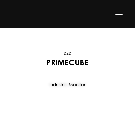
SEITEN
B2B
PRIMECUBE
Industrie Monitor