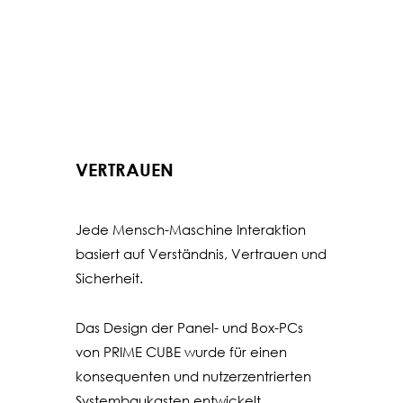
VERTRAUEN
Jede Mensch-Maschine Interaktion
basiert auf Verständnis, Vertrauen und
Sicherheit.
Das Design der Panel- und Box-PCs
von PRIME CUBE wurde für einen
konsequenten und nutzerzentrierten
Systembaukasten entwickelt.