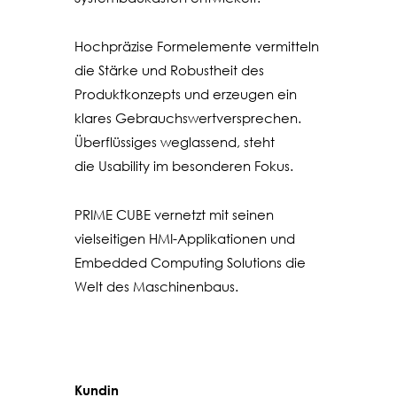
Hochpräzise Formelemente vermitteln
die Stärke und Robustheit des
Produktkonzepts und erzeugen ein
klares Gebrauchswertversprechen.
Überflüssiges weglassend, steht
die Usability im besonderen Fokus.
PRIME CUBE vernetzt mit seinen
vielseitigen HMI-Applikationen und
Embedded Computing Solutions die
Welt des Maschinenbaus.
Kundin