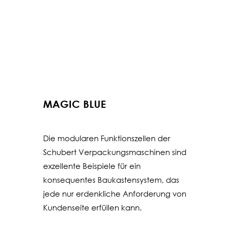
MAGIC BLUE
Die modularen Funktionszellen der
Schubert Verpackungsmaschinen sind
exzellente Beispiele für ein
konsequentes Baukastensystem, das
jede nur erdenkliche Anforderung von
Kundenseite erfüllen kann.