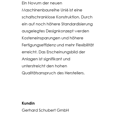
Ein Novum der neuen
Maschinenbaureihe Uni6 ist eine
schaltschranklose Konstruktion. Durch
ein auf noch höhere Standardisierung
ausgelegtes Designkonzept werden
Kosteneinsparungen und höhere
Fertigungseffizienz und mehr Flexibilität
erreicht. Das Erscheinungsbild der
Anlagen ist signifikant und
unterstreicht den hohen
Qualitätsanspruch des Herstellers.
Kundin
Gerhard Schubert GmbH