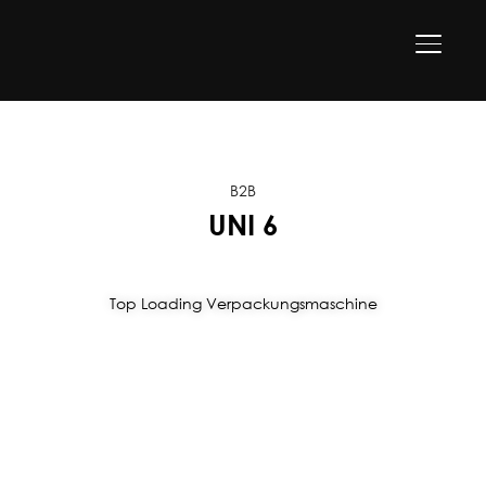
SEITEN
B2B
UNI 6
Top Loading Verpackungsmaschine