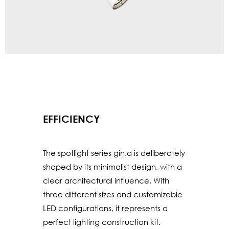
EFFICIENCY
The spotlight series gin.a is deliberately
shaped by its minimalist design, with a
clear architectural influence. With
three different sizes and customizable
LED configurations, it represents a
perfect lighting construction kit.