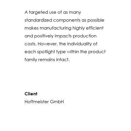
A targeted use of as many
standardized components as possible
makes manufacturing highly efficient
and positively impacts production
costs. However, the individuality of
each spotlight type within the product
family remains intact.
Client
Hoffmeister GmbH