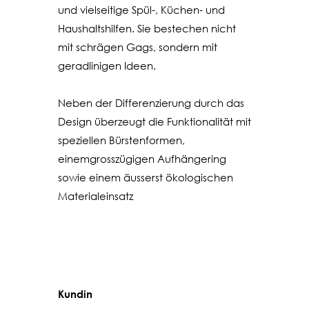
und vielseitige Spül-, Küchen- und
Haushaltshilfen. Sie bestechen nicht
mit schrägen Gags, sondern mit
geradlinigen Ideen.
Neben der Differenzierung durch das
Design überzeugt die Funktionalität mit
speziellen Bürstenformen,
einemgrosszügigen Aufhängering
sowie einem äusserst ökologischen
Materialeinsatz
Kundin