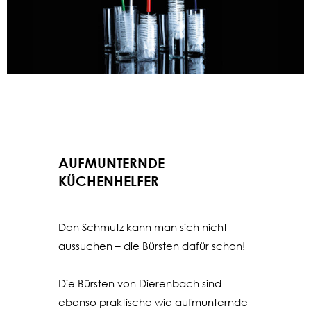
AUFMUNTERNDE
KÜCHENHELFER
Den Schmutz kann man sich nicht
aussuchen – die Bürsten dafür schon!
Die Bürsten von Dierenbach sind
ebenso praktische wie aufmunternde