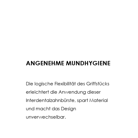
ANGENEHME MUNDHYGIENE
Die logische Flexibilität des Griffstücks
erleichtert die Anwendung dieser
Interdentalzahnbürste, spart Material
und macht das Design
unverwechselbar.