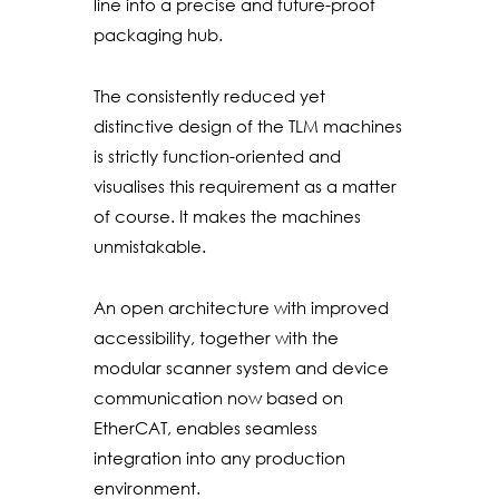
line into a precise and future-proof
packaging hub.
The consistently reduced yet
distinctive design of the TLM machines
is strictly function-oriented and
visualises this requirement as a matter
of course. It makes the machines
unmistakable.
An open architecture with improved
accessibility, together with the
modular scanner system and device
communication now based on
EtherCAT, enables seamless
integration into any production
environment.