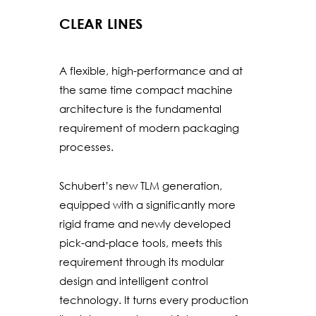
CLEAR LINES
A flexible, high-performance and at
the same time compact machine
architecture is the fundamental
requirement of modern packaging
processes.
Schubert’s new TLM generation,
equipped with a significantly more
rigid frame and newly developed
pick-and-place tools, meets this
requirement through its modular
design and intelligent control
technology. It turns every production